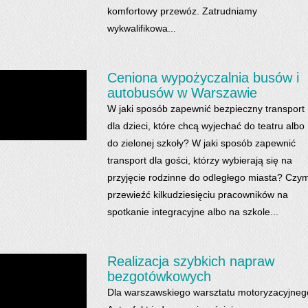
komfortowy przewóz. Zatrudniamy
wykwalifikowa...
Ceniona wypożyczalnia busów i
autobusów w Warszawie
W jaki sposób zapewnić bezpieczny transport
dla dzieci, które chcą wyjechać do teatru albo
do zielonej szkoły? W jaki sposób zapewnić
transport dla gości, którzy wybierają się na
przyjęcie rodzinne do odległego miasta? Czy
przewieźć kilkudziesięciu pracowników na
spotkanie integracyjne albo na szkole...
Realizacja szybkich napraw
bezgotówkowych
Dla warszawskiego warsztatu motoryzacyjneg