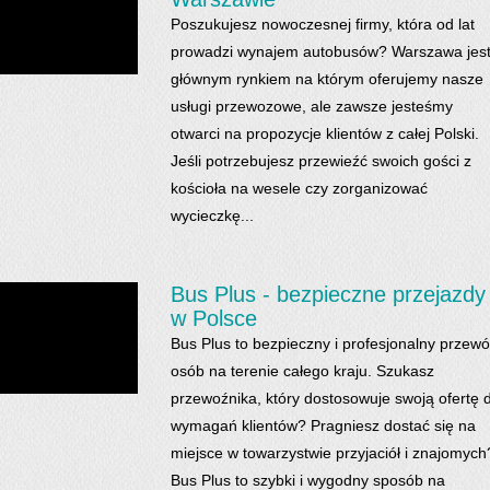
Poszukujesz nowoczesnej firmy, która od lat
prowadzi wynajem autobusów? Warszawa jes
głównym rynkiem na którym oferujemy nasze
usługi przewozowe, ale zawsze jesteśmy
otwarci na propozycje klientów z całej Polski.
Jeśli potrzebujesz przewieźć swoich gości z
kościoła na wesele czy zorganizować
wycieczkę...
Bus Plus - bezpieczne przejazdy
w Polsce
Bus Plus to bezpieczny i profesjonalny przew
osób na terenie całego kraju. Szukasz
przewoźnika, który dostosowuje swoją ofertę 
wymagań klientów? Pragniesz dostać się na
miejsce w towarzystwie przyjaciół i znajomych
Bus Plus to szybki i wygodny sposób na