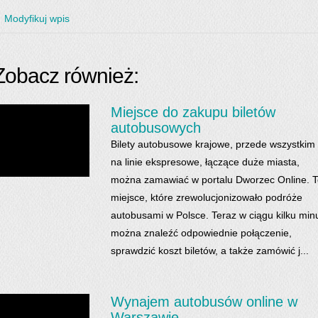
Modyfikuj wpis
Zobacz również:
Miejsce do zakupu biletów
autobusowych
Bilety autobusowe krajowe, przede wszystkim
na linie ekspresowe, łączące duże miasta,
można zamawiać w portalu Dworzec Online. 
miejsce, które zrewolucjonizowało podróże
autobusami w Polsce. Teraz w ciągu kilku min
można znaleźć odpowiednie połączenie,
sprawdzić koszt biletów, a także zamówić j...
Wynajem autobusów online w
Warszawie