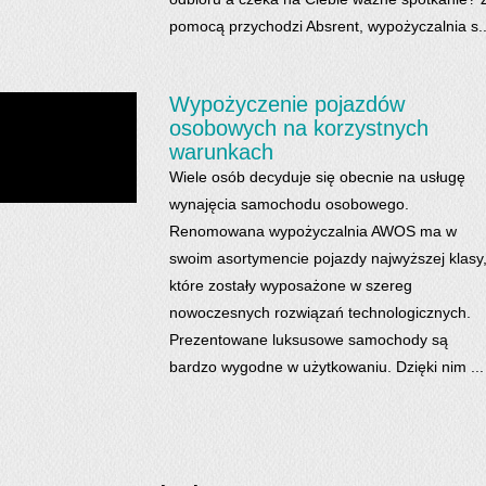
pomocą przychodzi Absrent, wypożyczalnia s..
Wypożyczenie pojazdów
osobowych na korzystnych
warunkach
Wiele osób decyduje się obecnie na usługę
wynajęcia samochodu osobowego.
Renomowana wypożyczalnia AWOS ma w
swoim asortymencie pojazdy najwyższej klasy
które zostały wyposażone w szereg
nowoczesnych rozwiązań technologicznych.
Prezentowane luksusowe samochody są
bardzo wygodne w użytkowaniu. Dzięki nim ...