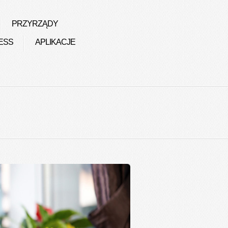
PRZYRZĄDY
ESS
APLIKACJE