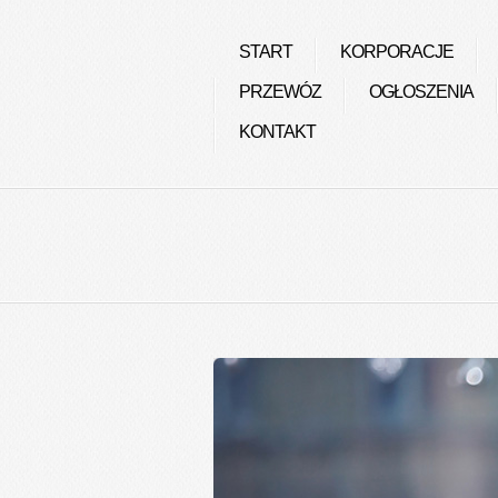
START
KORPORACJE
PRZEWÓZ
OGŁOSZENIA
KONTAKT