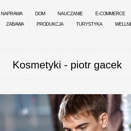
NAPRAWA
DOM
NAUCZANIE
E-COMMERCE
ZABAWA
PRODUKCJA
TURYSTYKA
WELLN
Kosmetyki - piotr gacek