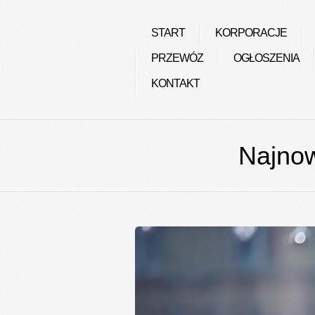
START
KORPORACJE
PRZEWÓZ
OGŁOSZENIA
KONTAKT
Najnow