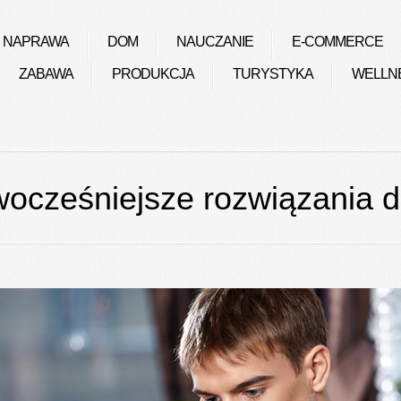
NAPRAWA
DOM
NAUCZANIE
E-COMMERCE
ZABAWA
PRODUKCJA
TURYSTYKA
WELLN
ocześniejsze rozwiązania d