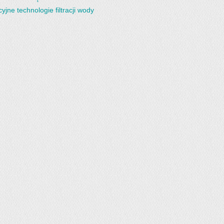
yjne technologie filtracji wody