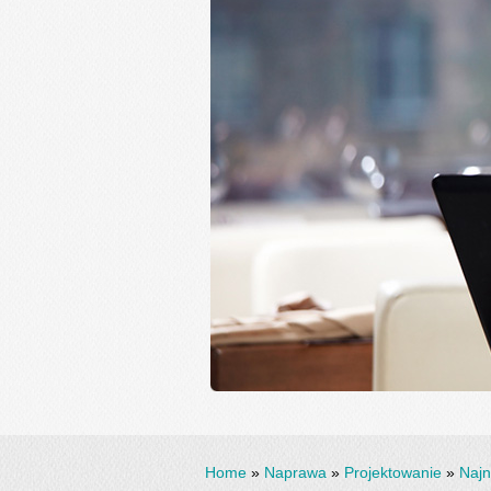
Home
»
Naprawa
»
Projektowanie
»
Najn