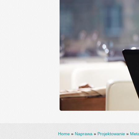
Home
»
Naprawa
»
Projektowanie
»
Meta