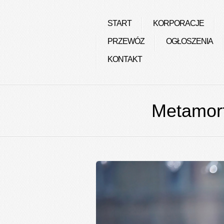
START
KORPORACJE
PRZEWÓZ
OGŁOSZENIA
KONTAKT
Metamorf