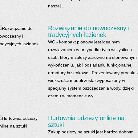
naszej ...
Rozwiązanie do nowoczesny i
tradycyjnych łazienek
WC - kompakt pionowy jest idealnym
rozwiązaniem w przypadku tych wszystkich
osób, którym zależy zarówno na stonowanym
wykończeniu, jak i posiadaniu funkcjonalnej
armatury łazienkowej. Prezentowany produkt 
większości modeli został wyposażony w
specjalny system oszczędzania wody, dzięki
czemu w momencie wy...
Hurtownia odzieży online na
sztuki
Zakup odzieży na sztuki jest bardzo dobrym