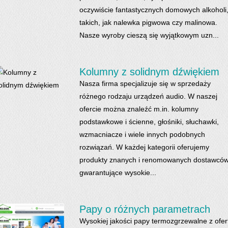
oczywiście fantastycznych domowych alkoholi
takich, jak nalewka pigwowa czy malinowa.
Nasze wyroby cieszą się wyjątkowym uzn...
Kolumny z solidnym dźwiękiem
Nasza firma specjalizuje się w sprzedaży
różnego rodzaju urządzeń audio. W naszej
ofercie można znaleźć m.in. kolumny
podstawkowe i ścienne, głośniki, słuchawki,
wzmacniacze i wiele innych podobnych
rozwiązań. W każdej kategorii oferujemy
produkty znanych i renomowanych dostawców
gwarantujące wysokie...
Papy o różnych parametrach
Wysokiej jakości papy termozgrzewalne z ofer