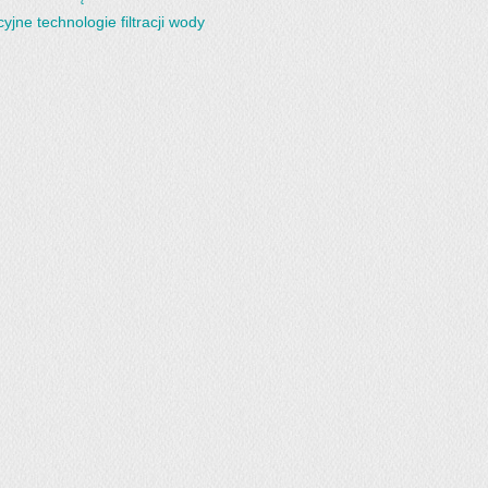
yjne technologie filtracji wody