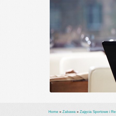
Home
»
Zabawa
»
Zajęcia Sportowe i Re