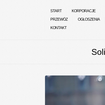
START
KORPORACJE
PRZEWÓZ
OGŁOSZENIA
KONTAKT
Sol