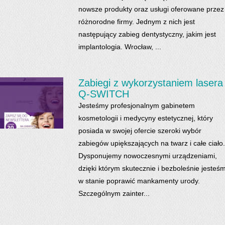
nowsze produkty oraz usługi oferowane przez
różnorodne firmy. Jednym z nich jest
następujący zabieg dentystyczny, jakim jest
implantologia. Wrocław, ...
Zabiegi z wykorzystaniem lasera
Q-SWITCH
Jesteśmy profesjonalnym gabinetem
kosmetologii i medycyny estetycznej, który
posiada w swojej ofercie szeroki wybór
zabiegów upiększających na twarz i całe ciało.
Dysponujemy nowoczesnymi urządzeniami,
dzięki którym skutecznie i bezboleśnie jesteś
w stanie poprawić mankamenty urody.
Szczególnym zainter...