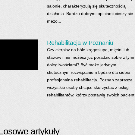
salonie, charakteryzują się skutecznością
działania. Bardzo dobrymi opiniami cieszy się
mezo...
Rehabilitacja w Poznaniu
Czy cierpisz na bóle kręgosłupa, mięśni lub
stawów i nie możesz już poradzić sobie z tymi
dolegliwościami? Być może jedynym
skutecznym rozwiązaniem będzie dla ciebie
profesjonalna rehabilitacja. Poznań zaprasza
wszystkie osoby chcące skorzystać z usług
rehabilitantów, którzy postawią swoich pacjent.
Losowe artykuły