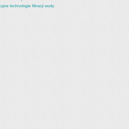
yjne technologie filtracji wody