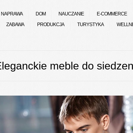
NAPRAWA
DOM
NAUCZANIE
E-COMMERCE
ZABAWA
PRODUKCJA
TURYSTYKA
WELLN
leganckie meble do siedzen