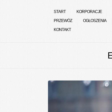
START
KORPORACJE
PRZEWÓZ
OGŁOSZENIA
KONTAKT
E