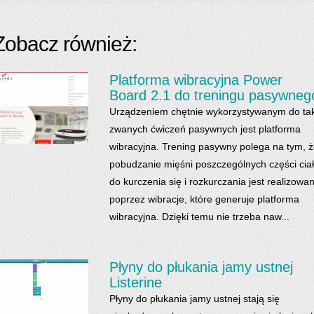
Zobacz również:
Platforma wibracyjna Power
Board 2.1 do treningu pasywneg
Urządzeniem chętnie wykorzystywanym do ta
zwanych ćwiczeń pasywnych jest platforma
wibracyjna. Trening pasywny polega na tym, 
pobudzanie mięśni poszczególnych części cia
do kurczenia się i rozkurczania jest realizowa
poprzez wibracje, które generuje platforma
wibracyjna. Dzięki temu nie trzeba naw...
Płyny do płukania jamy ustnej
Listerine
Płyny do płukania jamy ustnej stają się