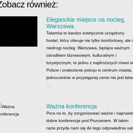
Zobacz również:
Eleganckie miejsce na nocleg,
Warszawa.
Tatamka to bardzo estetycznie urządzony
hostel, który oferuje nie tylko komfortowy, ale i
niedrogi nocleg. Warszawa, będąca ważnym
ośrodkiem biznesowym, kulturalnym i
turystycznym, to jedno z najdroższych miast w
Polsce i znalezienie pokoju w centrum miasta,
jednocześnie w przystępnej cenie nie jest łatw
...
Ważna konferencja
Pora na to, by zorganizować ważne i napraw
dobre konferencje pod Poznaniem. W takim
razie przyda nam się do tego odpowiednia sal