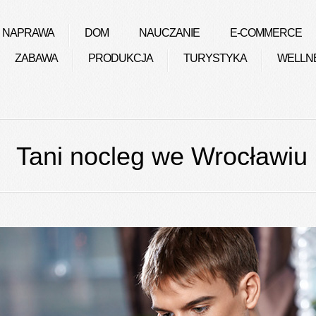
NAPRAWA
DOM
NAUCZANIE
E-COMMERCE
ZABAWA
PRODUKCJA
TURYSTYKA
WELLN
Tani nocleg we Wrocławiu