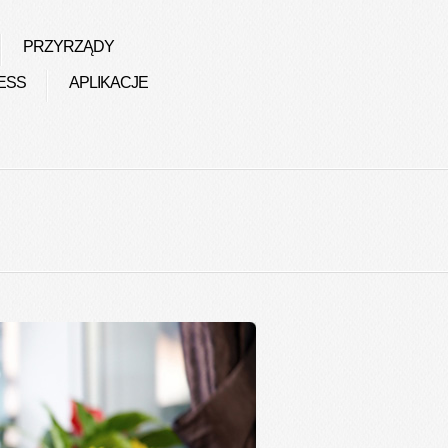
PRZYRZĄDY
ESS
APLIKACJE