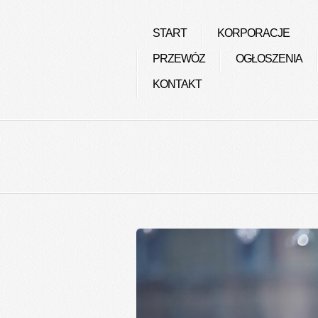
START
KORPORACJE
PRZEWÓZ
OGŁOSZENIA
KONTAKT