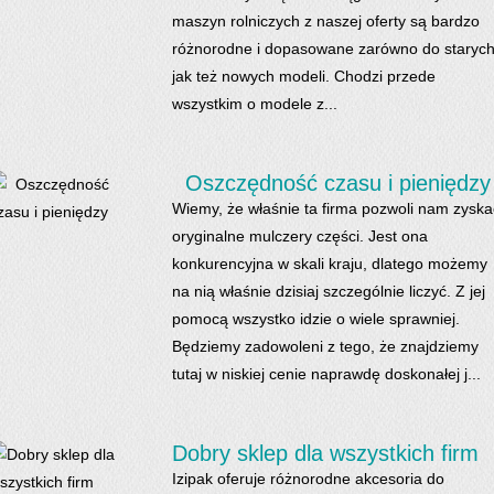
maszyn rolniczych z naszej oferty są bardzo
różnorodne i dopasowane zarówno do starych
jak też nowych modeli. Chodzi przede
wszystkim o modele z...
Oszczędność czasu i pieniędzy
Wiemy, że właśnie ta firma pozwoli nam zyska
oryginalne mulczery części. Jest ona
konkurencyjna w skali kraju, dlatego możemy
na nią właśnie dzisiaj szczególnie liczyć. Z jej
pomocą wszystko idzie o wiele sprawniej.
Będziemy zadowoleni z tego, że znajdziemy
tutaj w niskiej cenie naprawdę doskonałej j...
Dobry sklep dla wszystkich firm
Izipak oferuje różnorodne akcesoria do