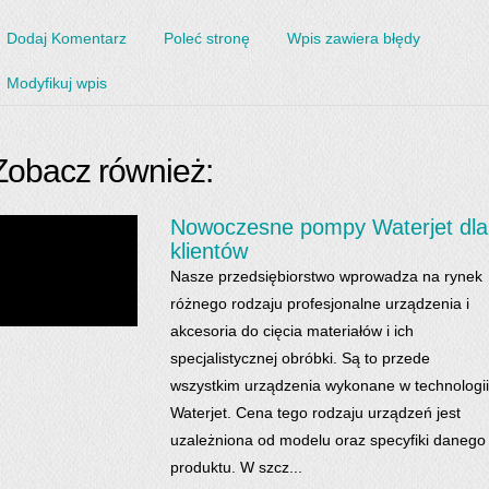
Dodaj Komentarz
Poleć stronę
Wpis zawiera błędy
Modyfikuj wpis
Zobacz również:
Nowoczesne pompy Waterjet dla
klientów
Nasze przedsiębiorstwo wprowadza na rynek
różnego rodzaju profesjonalne urządzenia i
akcesoria do cięcia materiałów i ich
specjalistycznej obróbki. Są to przede
wszystkim urządzenia wykonane w technologii
Waterjet. Cena tego rodzaju urządzeń jest
uzależniona od modelu oraz specyfiki danego
produktu. W szcz...