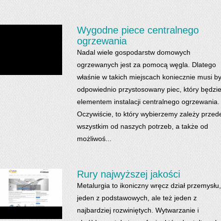
Wygodne piece centralnego
ogrzewania
Nadal wiele gospodarstw domowych
ogrzewanych jest za pomocą węgla. Dlatego
właśnie w takich miejscach koniecznie musi b
odpowiednio przystosowany piec, który będzi
elementem instalacji centralnego ogrzewania.
Oczywiście, to który wybierzemy zależy przed
wszystkim od naszych potrzeb, a także od
możliwoś...
Rury najwyższej jakości
Metalurgia to ikoniczny wręcz dział przemysłu,
jeden z podstawowych, ale też jeden z
najbardziej rozwiniętych. Wytwarzanie i