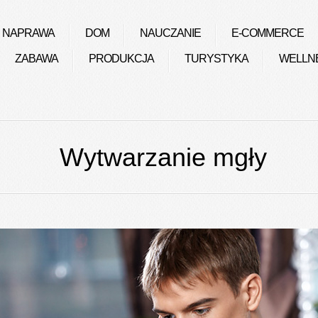
NAPRAWA
DOM
NAUCZANIE
E-COMMERCE
ZABAWA
PRODUKCJA
TURYSTYKA
WELLN
Wytwarzanie mgły