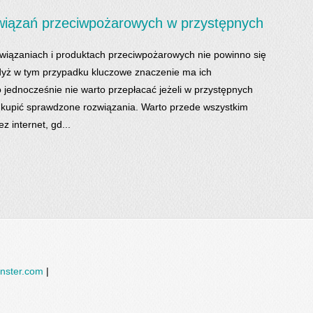
wiązań przeciwpożarowych w przystępnych
wiązaniach i produktach przeciwpożarowych nie powinno się
dyż w tym przypadku kluczowe znaczenie ma ich
o jednocześnie nie warto przepłacać jeżeli w przystępnych
kupić sprawdzone rozwiązania. Warto przede wszystkim
z internet, gd...
nster.com
|