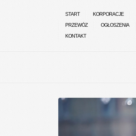
START
KORPORACJE
PRZEWÓZ
OGŁOSZENIA
KONTAKT