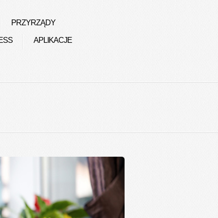
PRZYRZĄDY
ESS
APLIKACJE