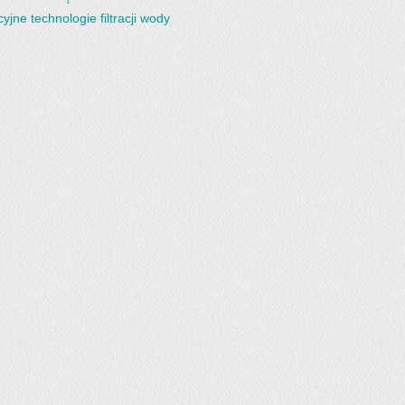
yjne technologie filtracji wody