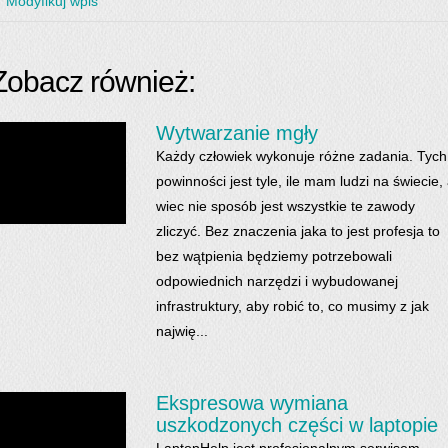
Modyfikuj wpis
Zobacz również:
Wytwarzanie mgły
Każdy człowiek wykonuje różne zadania. Tych
powinności jest tyle, ile mam ludzi na świecie,
wiec nie sposób jest wszystkie te zawody
zliczyć. Bez znaczenia jaka to jest profesja to
bez wątpienia będziemy potrzebowali
odpowiednich narzędzi i wybudowanej
infrastruktury, aby robić to, co musimy z jak
najwię...
Ekspresowa wymiana
uszkodzonych części w laptopie