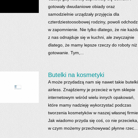
gotowały dwudaniowe obiady oraz
samodzielnie urządzały przyjęcia dla
czterdziestoosobowej rodziny, powoli odchod
w zapomnienie. Nie tylko dlatego, że nie każd
z nas odnajduje się w kuchni, ale zwyczajnie
dlatego, że mamy lepsze rzeczy do roboty niż
gotowanie. Tym,...
Butelki na kosmetyki
A może przydadzą nam się nawet takie butelki
airless. Znajdziemy je przecież w tym sklepie
internetowym wśród wielu innych opakowań,
które mamy nadzieję wykorzystać podczas
tworzenia kosmetyków w naszej własnej firmie
Jak wiadomo przyda się coś, co nie przecieka
w czym możemy przechowywać płynne rzec...