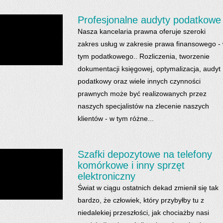
Profesjonalne audyty podatkowe
Nasza kancelaria prawna oferuje szeroki
zakres usług w zakresie prawa finansowego -
tym podatkowego.. Rozliczenia, tworzenie
dokumentacji księgowej, optymalizacja, audyt
podatkowy oraz wiele innych czynności
prawnych może być realizowanych przez
naszych specjalistów na zlecenie naszych
klientów - w tym różne...
Szafki depozytowe na telefony
komórkowe i inny sprzęt
elektroniczny
Świat w ciągu ostatnich dekad zmienił się tak
bardzo, że człowiek, który przybyłby tu z
niedalekiej przeszłości, jak chociażby nasi