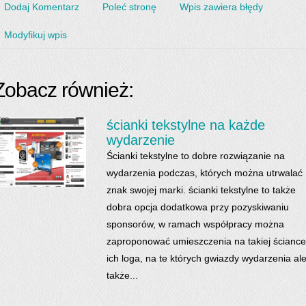
Dodaj Komentarz
Poleć stronę
Wpis zawiera błędy
Modyfikuj wpis
Zobacz również:
ścianki tekstylne na każde
wydarzenie
Ścianki tekstylne to dobre rozwiązanie na
wydarzenia podczas, których można utrwalać
znak swojej marki. ścianki tekstylne to także
dobra opcja dodatkowa przy pozyskiwaniu
sponsorów, w ramach współpracy można
zaproponować umieszczenia na takiej ściance
ich loga, na te których gwiazdy wydarzenia al
także...