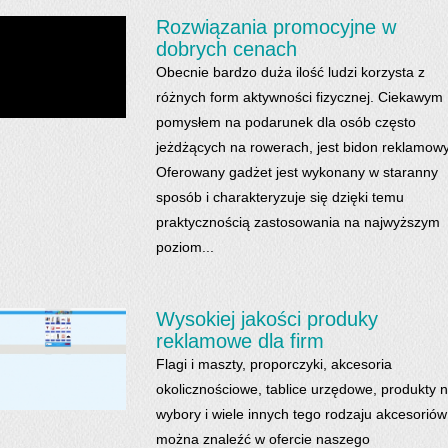
Rozwiązania promocyjne w
dobrych cenach
Obecnie bardzo duża ilość ludzi korzysta z
różnych form aktywności fizycznej. Ciekawym
pomysłem na podarunek dla osób często
jeżdżących na rowerach, jest bidon reklamowy
Oferowany gadżet jest wykonany w staranny
sposób i charakteryzuje się dzięki temu
praktycznością zastosowania na najwyższym
poziom...
Wysokiej jakości produky
reklamowe dla firm
Flagi i maszty, proporczyki, akcesoria
okolicznościowe, tablice urzędowe, produkty 
wybory i wiele innych tego rodzaju akcesoriów
można znaleźć w ofercie naszego