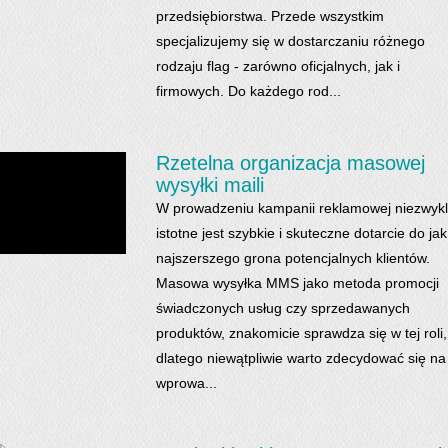
przedsiębiorstwa. Przede wszystkim
specjalizujemy się w dostarczaniu różnego
rodzaju flag - zarówno oficjalnych, jak i
firmowych. Do każdego rod...
Rzetelna organizacja masowej
wysyłki maili
W prowadzeniu kampanii reklamowej niezwyk
istotne jest szybkie i skuteczne dotarcie do jak
najszerszego grona potencjalnych klientów.
Masowa wysyłka MMS jako metoda promocji
świadczonych usług czy sprzedawanych
produktów, znakomicie sprawdza się w tej roli,
dlatego niewątpliwie warto zdecydować się na
wprowa...