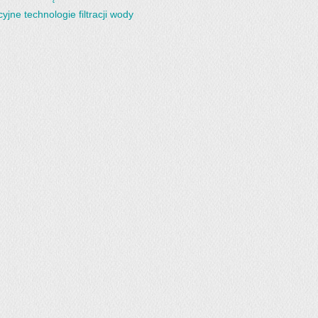
yjne technologie filtracji wody