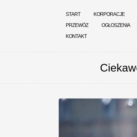
START
KORPORACJE
PRZEWÓZ
OGŁOSZENIA
KONTAKT
Ciekawe