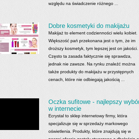
względu na świadczenie różnego ...
Dobre kosmetyki do makijażu
Makijaż to element codzienności wielu kobiet.
Większość pań przekonana jest o tym, że im
droższy kosmetyk, tym lepszej jest on jakości.
Często ta zasada faktycznie się sprawdza,
jednak nie zawsze. Na rynku znaleźć można
także produkty do makijażu w przystępnych
cenach, które nie odbiegają jakością ...
Oczka sufitowe - najlepszy wybó
w internecie
Ecrystal to sklep internetowy firmy, która
specjalizuje się w sprzedaży markowego
oświetlenia. Produkty, które znajdują się w