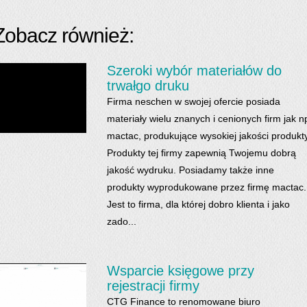
Zobacz również:
Szeroki wybór materiałów do
trwałgo druku
Firma neschen w swojej ofercie posiada
materiały wielu znanych i cenionych firm jak n
mactac, produkujące wysokiej jakości produkty
Produkty tej firmy zapewnią Twojemu dobrą
jakość wydruku. Posiadamy także inne
produkty wyprodukowane przez firmę mactac.
Jest to firma, dla której dobro klienta i jako
zado...
Wsparcie księgowe przy
rejestracji firmy
CTG Finance to renomowane biuro