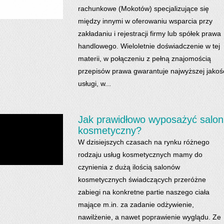
rachunkowe (Mokotów) specjalizujące się
między innymi w oferowaniu wsparcia przy
zakładaniu i rejestracji firmy lub spółek prawa
handlowego. Wieloletnie doświadczenie w tej
materii, w połączeniu z pełną znajomością
przepisów prawa gwarantuje najwyższej jakoś
usługi, w...
Jak prawidłowo wyposażyć salon
kosmetyczny?
W dzisiejszych czasach na rynku różnego
rodzaju usług kosmetycznych mamy do
czynienia z dużą ilością salonów
kosmetycznych świadczących przeróżne
zabiegi na konkretne partie naszego ciała
mające m.in. za zadanie odżywienie,
nawilżenie, a nawet poprawienie wyglądu. Ze