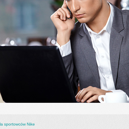
la sportowców Nike