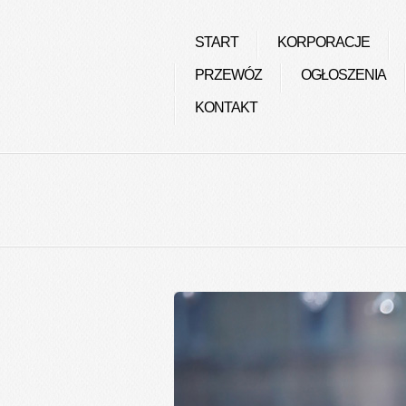
START
KORPORACJE
PRZEWÓZ
OGŁOSZENIA
KONTAKT