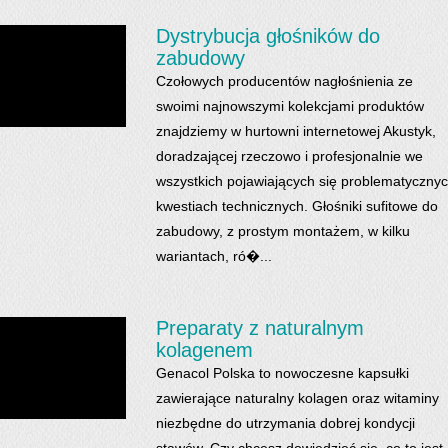
Dystrybucja głośników do
zabudowy
Czołowych producentów nagłośnienia ze
swoimi najnowszymi kolekcjami produktów
znajdziemy w hurtowni internetowej Akustyk,
doradzającej rzeczowo i profesjonalnie we
wszystkich pojawiających się problematyczny
kwestiach technicznych. Głośniki sufitowe do
zabudowy, z prostym montażem, w kilku
wariantach, ró�...
Preparaty z naturalnym
kolagenem
Genacol Polska to nowoczesne kapsułki
zawierające naturalny kolagen oraz witaminy
niezbędne do utrzymania dobrej kondycji